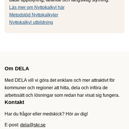
Läs mer om Nyttokalkyl här
Metodstöd Nyttokalkyler
Nyttokalkyl utbildning
Om DELA
Med DELA vill vi göra det enklare och mer attraktivt för
kommuner och regioner att hitta, dela och införa de
arbetssätt och lösningar som redan har visat sig fungera.
Kontakt
Har du frågor eller medskick? Hör av dig!
E-post:
dela@skr.se