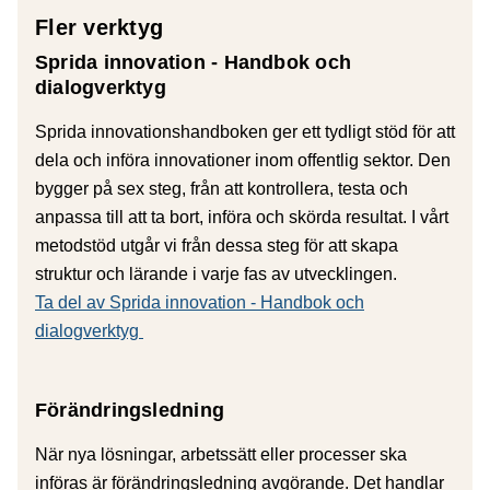
Fler verktyg
Sprida innovation - Handbok och
dialogverktyg
Sprida innovationshandboken ger ett tydligt stöd för att
dela och införa innovationer inom offentlig sektor. Den
bygger på sex steg, från att kontrollera, testa och
anpassa till att ta bort, införa och skörda resultat. I vårt
metodstöd utgår vi från dessa steg för att skapa
struktur och lärande i varje fas av utvecklingen.
Ta del av Sprida innovation - Handbok och
dialogverktyg
Förändringsledning
När nya lösningar, arbetssätt eller processer ska
införas är förändringsledning avgörande. Det handlar