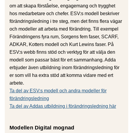
om att skapa förståelse, engagemang och trygghet
hos medarbetare och chefer. ESV:s modell beskriver
förändringsledning i tre steg, men det finns flera vägar
och modeller att arbeta med förändring. Till exempel
Förändringens fyra rum, Sorgens fem faser, SCARF,
ADKAR, Kotters modell och Kurt Lewins faser. På
ESV:s webb finns stöd och verktyg för att välja den
modell som passar bäst för ert sammanhang. Adda
erbjuder även utbildning inom förändringsledning för
er som vill ha extra stöd att komma vidare med ert
arbete.
Ta del av ESV:s modell och andra modeller för
förändringsledning
Ta del av Addas utbildning i förändringsledning här
Modellen Digital mognad