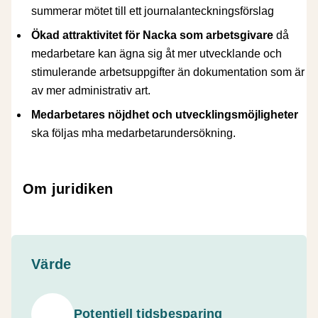
summerar mötet till ett journalanteckningsförslag
Ökad attraktivitet för Nacka som arbetsgivare
då
medarbetare kan ägna sig åt mer utvecklande och
stimulerande arbetsuppgifter än dokumentation som är
av mer administrativ art.
Medarbetares nöjdhet och utvecklingsmöjligheter
ska följas mha medarbetarundersökning.
Om juridiken
Värde
Potentiell tidsbesparing