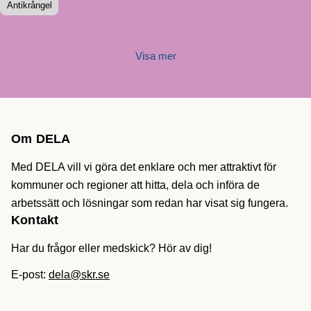
Antikrångel
Visa mer
Om DELA
Med DELA vill vi göra det enklare och mer attraktivt för
kommuner och regioner att hitta, dela och införa de
arbetssätt och lösningar som redan har visat sig fungera.
Kontakt
Har du frågor eller medskick? Hör av dig!
E-post:
dela@skr.se