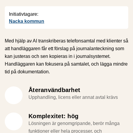
Initiativtagare:
Nacka kommun
Med hjälp av AI transkriberas telefonsamtal med klienter så
att handläggaren får ett förslag på journalanteckning som
kan justeras och sen kopieras in i journalsystemet.
Handläggaren kan fokusera på samtalet, och lägga mindre
tid på dokumentation.
Återanvändbarhet
Upphandling, licens eller annat avtal krävs
Komplexitet: hög
Lösningen är genomgripande, berör många
funktioner eller hela processer, och