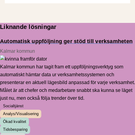
Liknande lösningar
Automatisk uppföljning ger stöd till verksamheten
Kalmar kommun
Kalmar kommun har tagit fram ett uppföljningsverktyg som
automatiskt hämtar data ur verksamhetssystemen och
presenterar en aktuell lägesbild anpassad för varje verksamhet.
Målet är att chefer och medarbetare snabbt ska kunna se läget
just nu, men också följa trender över tid.
Socialtjänst
Analys/Visualisering
Ökad kvalitet
Tidsbesparing