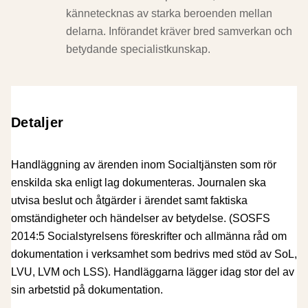
kännetecknas av starka beroenden mellan
delarna. Införandet kräver bred samverkan och
betydande specialistkunskap.
Detaljer
Handläggning av ärenden inom Socialtjänsten som rör
enskilda ska enligt lag dokumenteras. Journalen ska
utvisa beslut och åtgärder i ärendet samt faktiska
omständigheter och händelser av betydelse. (SOSFS
2014:5 Socialstyrelsens föreskrifter och allmänna råd om
dokumentation i verksamhet som bedrivs med stöd av SoL,
LVU, LVM och LSS). Handläggarna lägger idag stor del av
sin arbetstid på dokumentation.